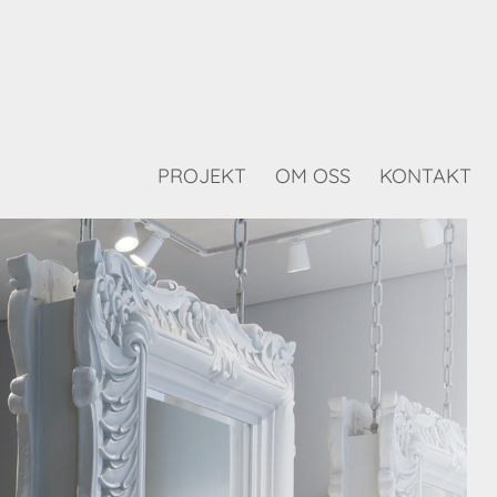
PROJEKT
OM OSS
KONTAKT