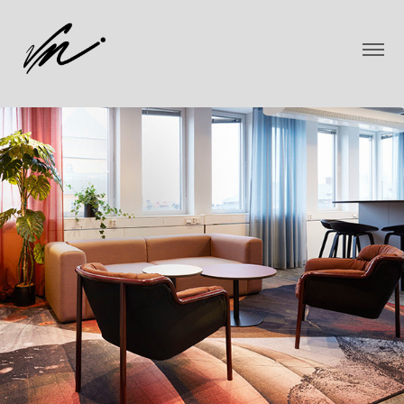
Delta