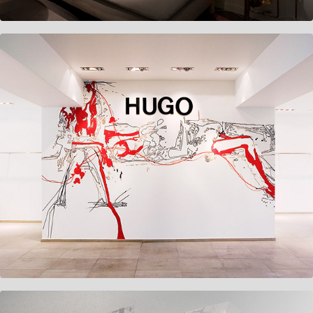
Hugo Boss