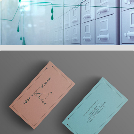
Take A Change