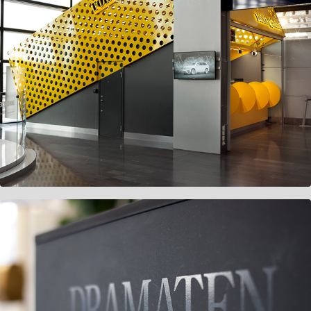
Forex