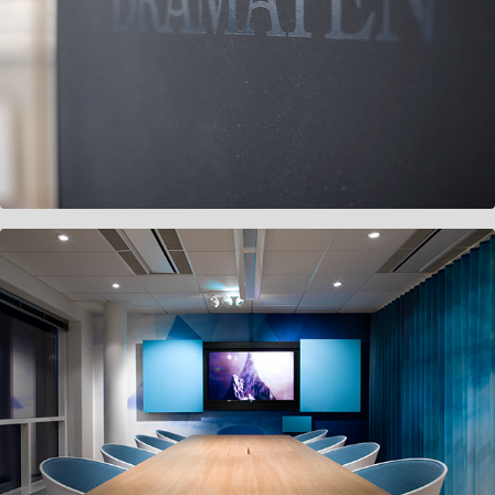
Dramaten
Smart Assistans