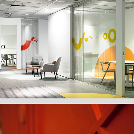
Ecster