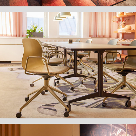
Avanza P10