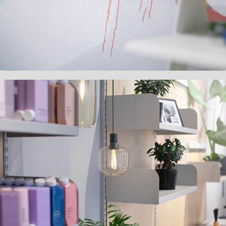
Salong Filosofie