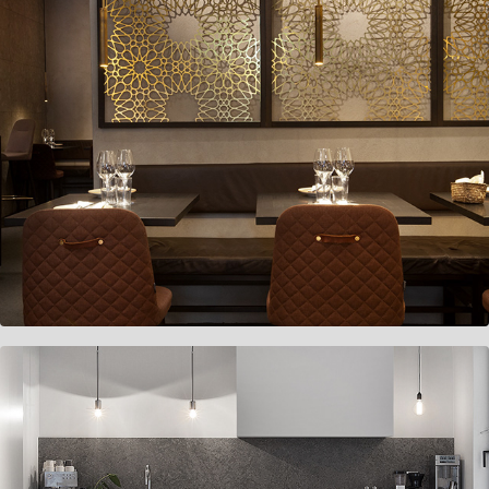
Underbar Drottninggatan