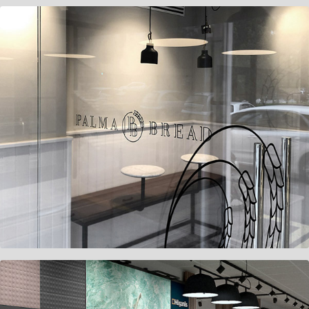
Palma Bread